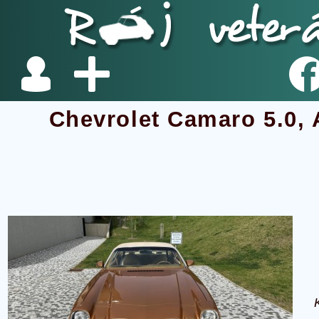
Chevrolet Camaro 5.0, 