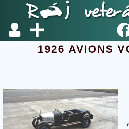
1926 AVIONS V