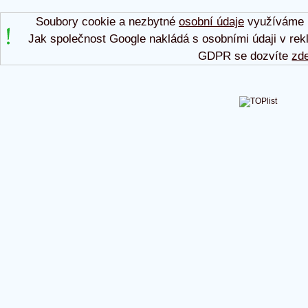
Soubory cookie a nezbytné
osobní údaje
využíváme p
Jak společnost Google nakládá s osobními údaji v rek
GDPR se dozvíte
zd