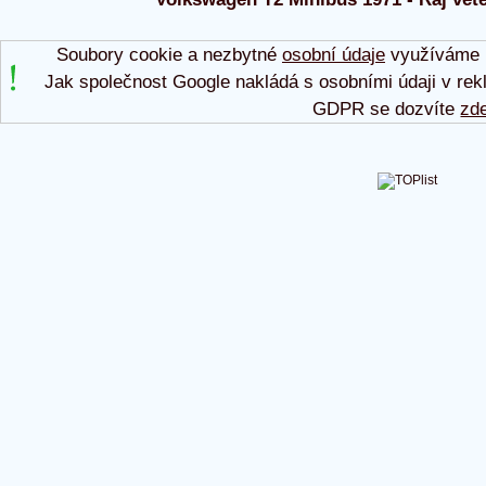
Soubory cookie a nezbytné
osobní údaje
využíváme p
Jak společnost Google nakládá s osobními údaji v rek
GDPR se dozvíte
zd