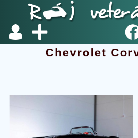
Chevrolet Cor