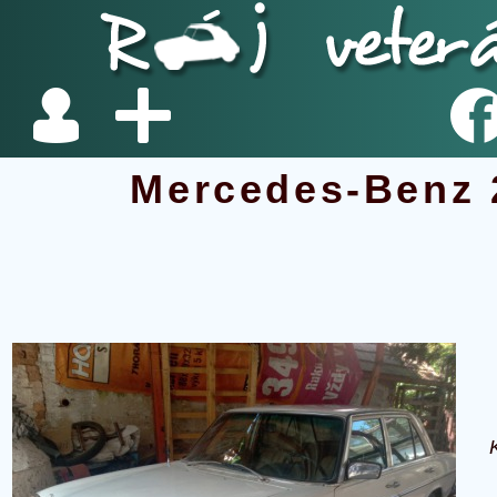
Mercedes-Benz 