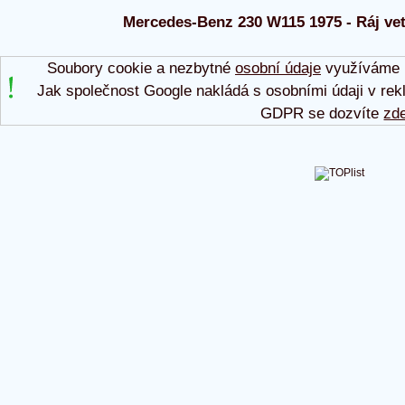
Mercedes-Benz 230 W115 1975 - Ráj vet
Soubory cookie a nezbytné
osobní údaje
využíváme p
Jak společnost Google nakládá s osobními údaji v rek
GDPR se dozvíte
zd