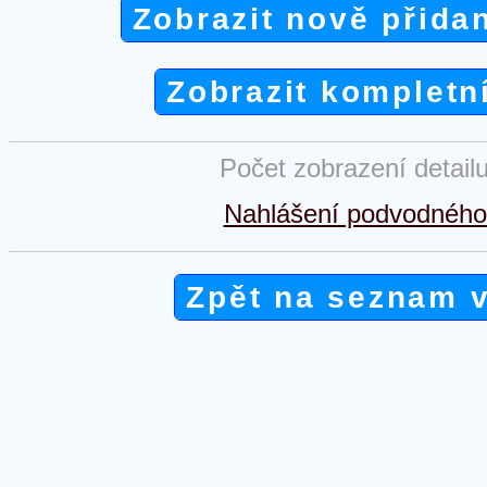
Zobrazit nově přida
Zobrazit kompletn
Počet zobrazení detail
Nahlášení podvodného 
Zpět na seznam 