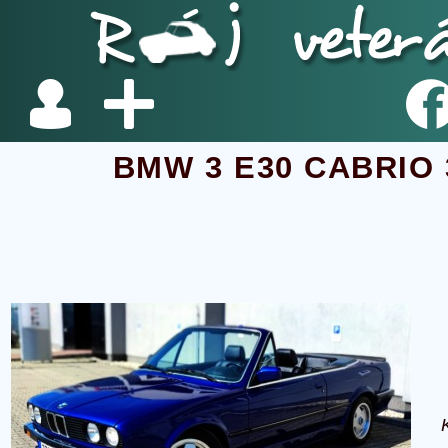
BMW 3 E30 CABRIO 