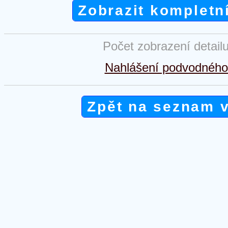
Zobrazit kompletn
Počet zobrazení detail
Nahlášení podvodného 
Zpět na seznam 