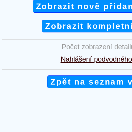
Zobrazit nově přida
Zobrazit kompletn
Počet zobrazení detai
Nahlášení podvodného 
Zpět na seznam 