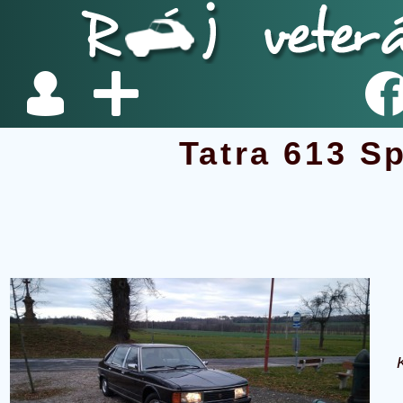
Tatra 613 Sp