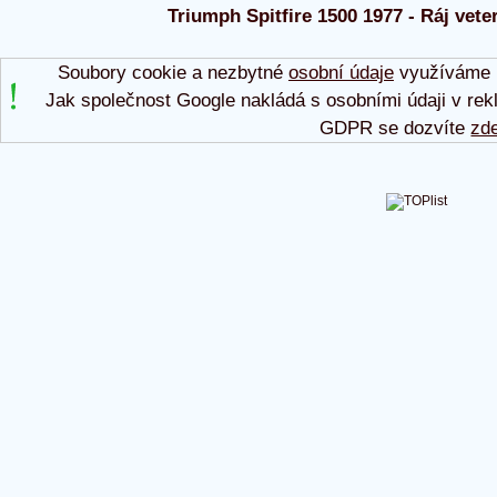
Triumph Spitfire 1500 1977 - Ráj vete
Soubory cookie a nezbytné
osobní údaje
využíváme p
Jak společnost Google nakládá s osobními údaji v rek
GDPR se dozvíte
zd