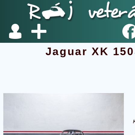
Jaguar XK 15