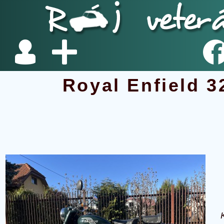
Royal Enfield 3